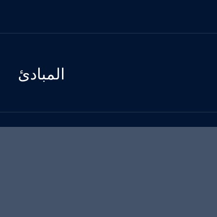
المبادئ