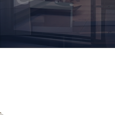
تصميم منزل مثالي
قم بتنزيل الكتيب الخاص بنا