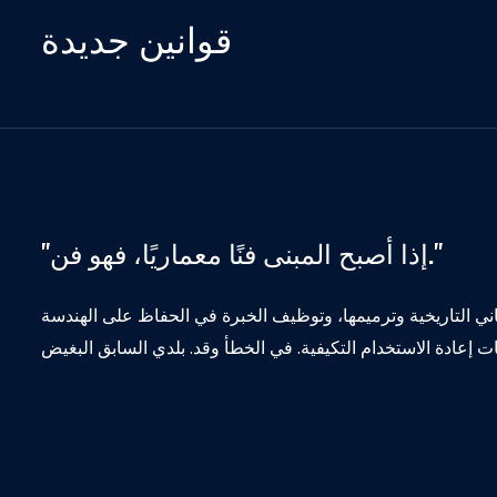
قوانين جديدة
"إذا أصبح المبنى فنًا معماريًا، فهو فن."
 التاريخية وترميمها، وتوظيف الخبرة في الحفاظ على الهندسة