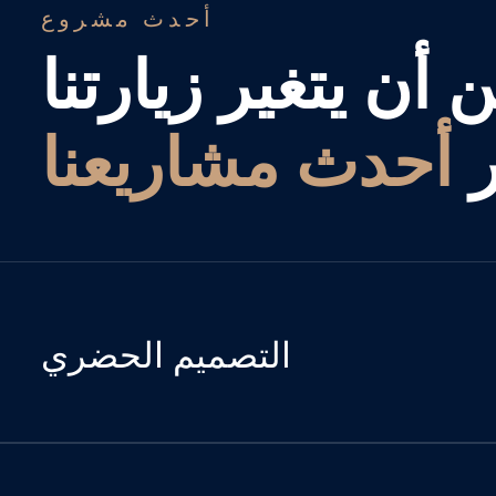
أحدث مشروع
أن يتغير زيارتنا
أحدث مشاريعنا
التصميم الحضري